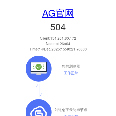
AG官网
504
Client:
154.201.80.172
Node:b126a64
Time:
14/Dec/2025:15:40:21 +0800
您的浏览器
工作正常
知道创宇云防御节点