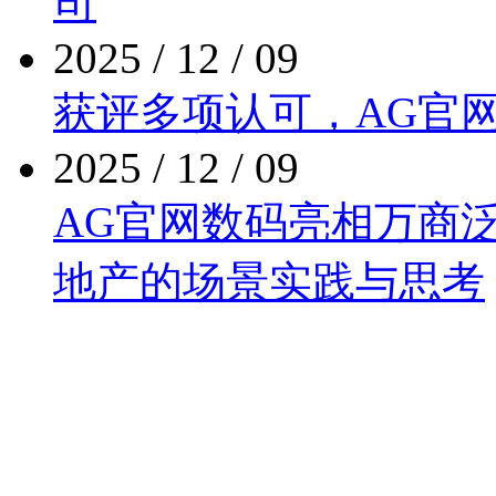
司
2025 / 12 / 09
获评多项认可，AG官
2025 / 12 / 09
AG官网数码亮相万商泛
地产的场景实践与思考