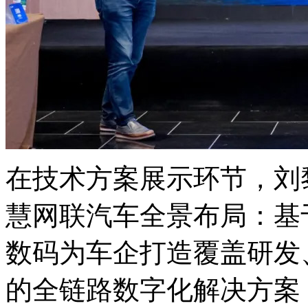
在技术方案展示环节，刘
慧网联汽车全景布局：基于AI 
数码为车企打造覆盖研发
的全链路数字化解决方案