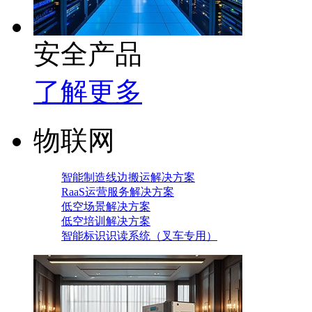
安全产品
了解更多
物联网
智能制造线边搬运解决方案
RaaS运营服务解决方案
低空场景解决方案
低空培训解决方案
智能标识识读系统（叉车专用）