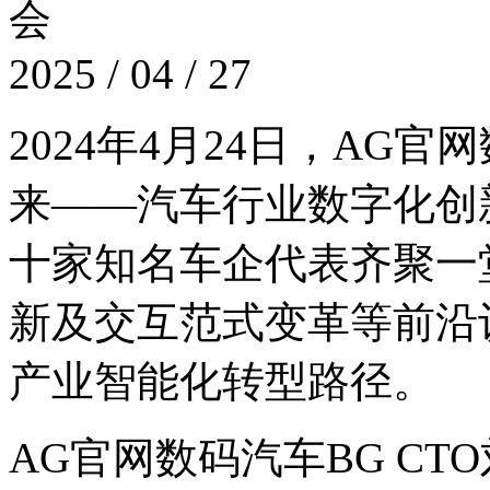
会
2025 / 04 / 27
2024年4月24日，AG
来——汽车行业数字化创
十家知名车企代表齐聚一
新及交互范式变革等前沿
产业智能化转型路径。
AG官网数码汽车BG CT