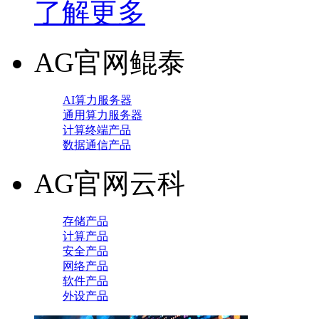
了解更多
AG官网鲲泰
AI算力服务器
通用算力服务器
计算终端产品
数据通信产品
AG官网云科
存储产品
计算产品
安全产品
网络产品
软件产品
外设产品