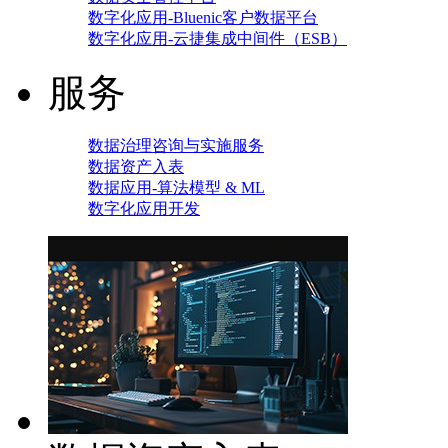
数字化应用-Bluenic客户数据平台
数字化应用-云捷集成中间件（ESB）
服务
数据治理咨询与实施服务
数据资产入表
数据应用-算法模型 & ML
数字化应用开发