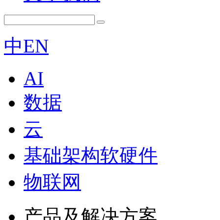
中
EN
AI
数据
云
基础架构软硬件
物联网
产品及解决方案