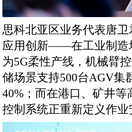
思科北亚区业务代表唐卫
应用创新——在工业制造
为5G柔性产线，机械臂控
储场景支持500台AGV
40%；而在港口、矿井
控制系统正重新定义作业