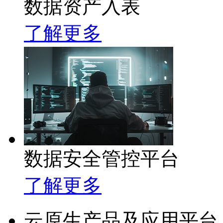
数据资产入表
了解更多
数据安全管控平台
了解更多
云原生产品及应用平台