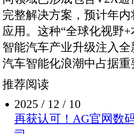
完整解决方案，预计年内
应用。这种“全球化视野+
智能汽车产业升级注入全
汽车智能化浪潮中占据重
推荐阅读
2025 / 12 / 10
再获认可！AG官网数码