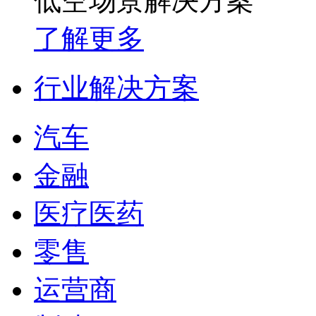
低空场景解决方案
了解更多
行业解决方案
汽车
金融
医疗医药
零售
运营商