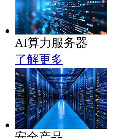
AI算力服务器
了解更多
安全产品