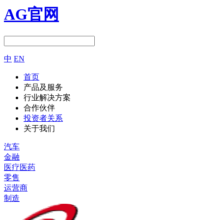
AG官网
中
EN
首页
产品及服务
行业解决方案
合作伙伴
投资者关系
关于我们
汽车
金融
医疗医药
零售
运营商
制造