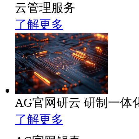
云管理服务
了解更多
AG官网研云 研制一
了解更多