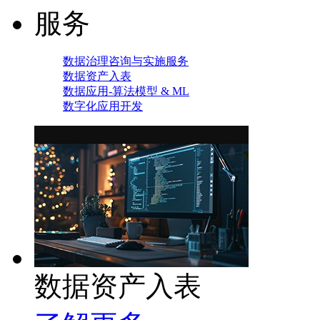
服务
数据治理咨询与实施服务
数据资产入表
数据应用-算法模型 & ML
数字化应用开发
数据资产入表