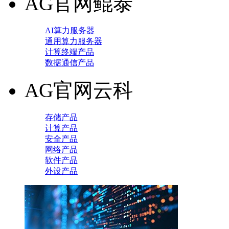
AG官网鲲泰
AI算力服务器
通用算力服务器
计算终端产品
数据通信产品
AG官网云科
存储产品
计算产品
安全产品
网络产品
软件产品
外设产品