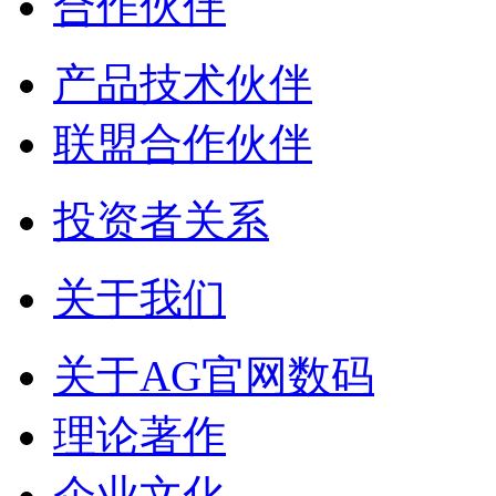
合作伙伴
产品技术伙伴
联盟合作伙伴
投资者关系
关于我们
关于AG官网数码
理论著作
企业文化