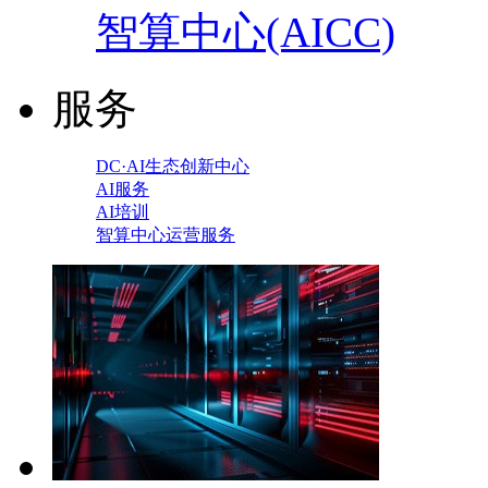
智算中心(AICC)
服务
DC·AI生态创新中心
AI服务
AI培训
智算中心运营服务