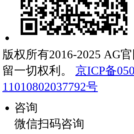
版权所有2016-2025 
留一切权利。
京ICP备050
11010802037792号
咨询
微信扫码咨询