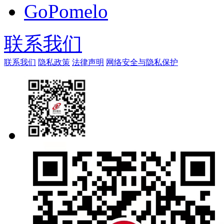
GoPomelo
联系我们
联系我们
隐私政策
法律声明
网络安全与隐私保护