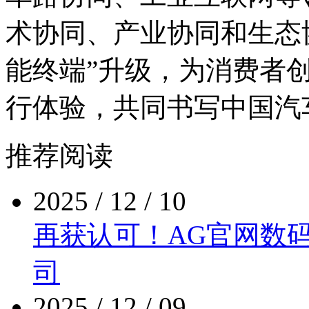
术协同、产业协同和生态
能终端”升级，为消费者
行体验，共同书写中国汽
推荐阅读
2025 / 12 / 10
再获认可！AG官网数码
司
2025 / 12 / 09