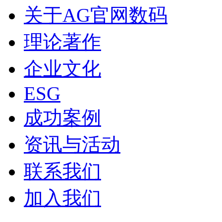
关于AG官网数码
理论著作
企业文化
ESG
成功案例
资讯与活动
联系我们
加入我们