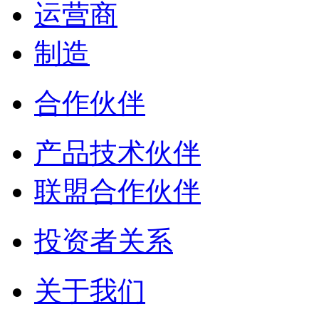
运营商
制造
合作伙伴
产品技术伙伴
联盟合作伙伴
投资者关系
关于我们