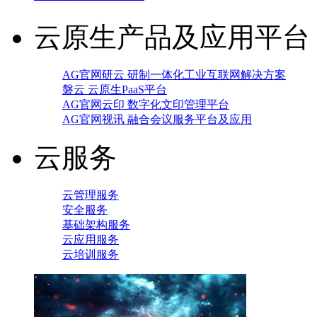
云原生产品及应用平台
AG官网研云 研制一体化工业互联网解决方案
磐云 云原生PaaS平台
AG官网云印 数字化文印管理平台
AG官网视讯 融合会议服务平台及应用
云服务
云管理服务
安全服务
基础架构服务
云应用服务
云培训服务