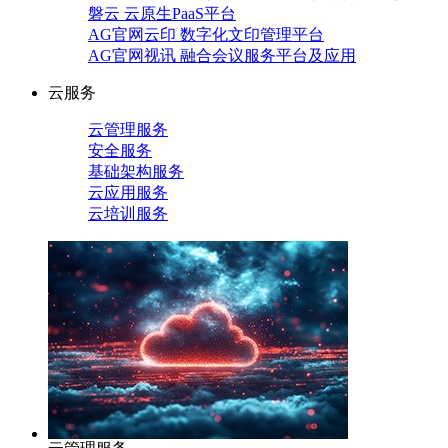
磐云 云原生PaaS平台
AG官网云印 数字化文印管理平台
AG官网视讯 融合会议服务平台及应用
云服务
云管理服务
安全服务
基础架构服务
云应用服务
云培训服务