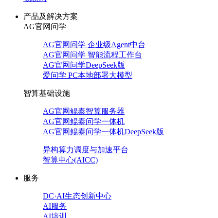
产品及解决方案
AG官网问学
AG官网问学 企业级Agent中台
AG官网问学 智能流程工作台
AG官网问学DeepSeek版
爱问学 PC本地部署大模型
智算基础设施
AG官网鲲泰智算服务器
AG官网鲲泰问学一体机
AG官网鲲泰问学一体机DeepSeek版
异构算力调度与加速平台
智算中心(AICC)
服务
DC·AI生态创新中心
AI服务
AI培训