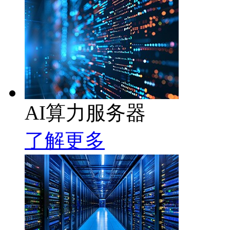
AI算力服务器
了解更多