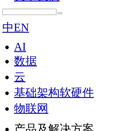
中
EN
AI
数据
云
基础架构软硬件
物联网
产品及解决方案