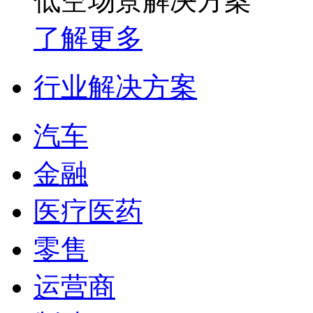
低空场景解决方案
了解更多
行业解决方案
汽车
金融
医疗医药
零售
运营商