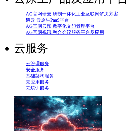
AG官网研云 研制一体化工业互联网解决方案
磐云 云原生PaaS平台
AG官网云印 数字化文印管理平台
AG官网视讯 融合会议服务平台及应用
云服务
云管理服务
安全服务
基础架构服务
云应用服务
云培训服务