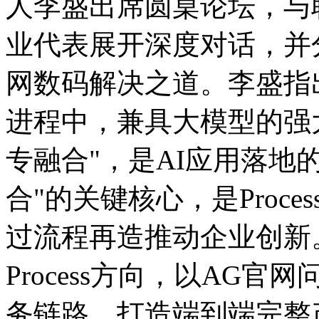
人李盛出席圆桌论坛，与
业代表展开深度对话，并
网数码解决之道。李盛指
进程中，兼具大模型的强
专融合"，是AI应用落地
合"的关键核心，是Proce
过流程再造推动企业创新。A
Process方向，以AG
务链路，打造端到端完整