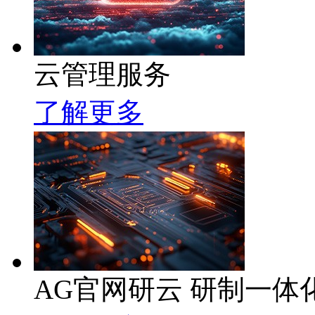
云管理服务
了解更多
AG官网研云 研制一