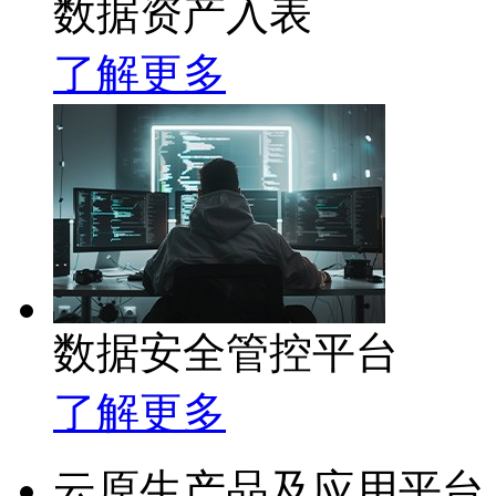
数据资产入表
了解更多
数据安全管控平台
了解更多
云原生产品及应用平台